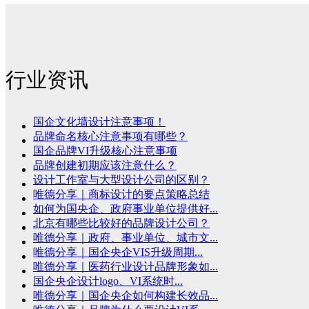
行业资讯
国企文化墙设计注意事项！
品牌命名核心注意事项有哪些？
国企品牌VI升级核心注意事项
品牌创建初期应该注意什么？
设计工作室与大型设计公司的区别？
唯德分享｜商标设计的要点策略总结
如何为国央企、政府事业单位提供好...
北京有哪些比较好的品牌设计公司？
唯德分享｜政府、事业单位、城市文...
唯德分享｜国企央企VIS升级周期...
唯德分享｜医药行业设计品牌形象如...
国企央企设计logo、VI系统时...
唯德分享｜国企央企如何构建长效品...