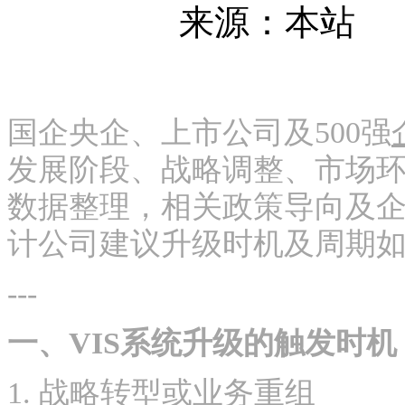
来源：本站
国企央企、上市公司及500强
发展阶段、战略调整、市场
数据整理，相关政策导向及
计公司建议升级时机及周期
---
一、VIS系统升级的触发时机
1. 战略转型或业务重组