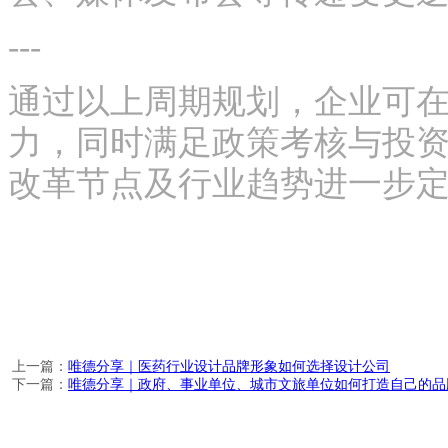
---
通过以上周期规划，企业可
力，同时满足政策考核与投
改革节点及行业趋势进一步
上一篇：
唯德分享｜医药行业设计品牌形象如何选择设计公司
下一篇：
唯德分享｜政府、事业单位、城市文旅单位如何打造自己的品