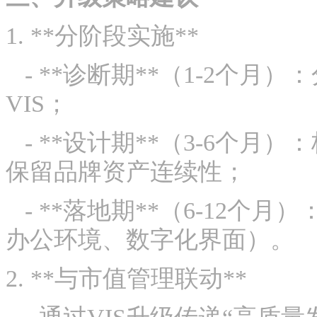
1. **分阶段实施**
- **诊断期**（1-2个月
VIS；
- **设计期**（3-6个月
保留品牌资产连续性；
- **落地期**（6-12个
办公环境、数字化界面）。
2. **与市值管理联动**