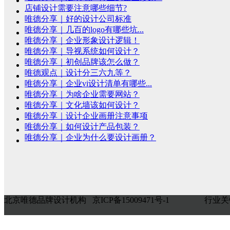
店铺设计需要注意哪些细节?
唯德分享｜好的设计公司标准
唯德分享｜几百的logo有哪些坑...
唯德分享｜企业形象设计逻辑！
唯德分享｜导视系统如何设计？
唯德分享｜初创品牌该怎么做？
唯德观点｜设计分三六九等？
唯德分享｜企业vi设计清单有哪些...
唯德分享｜为啥企业需要网站？
唯德分享｜文化墙该如何设计？
唯德分享｜设计企业画册注意事项
唯德分享｜如何设计产品包装？
唯德分享｜企业为什么要设计画册？
北京唯德品牌设计机构 京ICP备15009471号-1
行业关