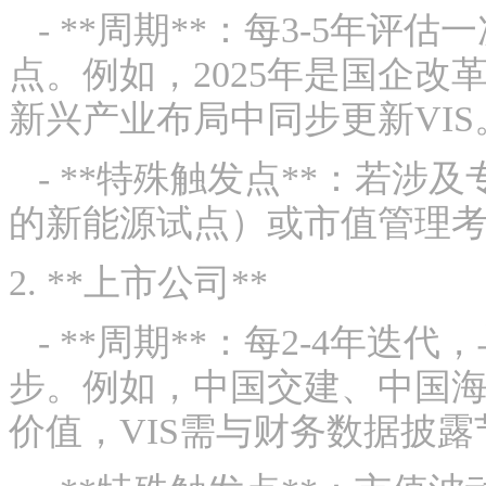
- **周期**：每3-5年评
点。例如，2025年是国企
新兴产业布局中同步更新VIS
- **特殊触发点**：若涉
的新能源试点）或市值管理考
2. **上市公司**
- **周期**：每2-4年
步。例如，中国交建、中国
价值，VIS需与财务数据披