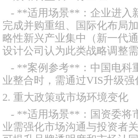
- **适用场景**：企业进
完成并购重组、国际化布局
略性新兴产业集中（新一代
设计公司认为此类战略调整需
- **案例参考**：中国电
业整合时，需通过VIS升级
2. 重大政策或市场环境变化
- **适用场景**：国资委
业需强化市场沟通与投资者关