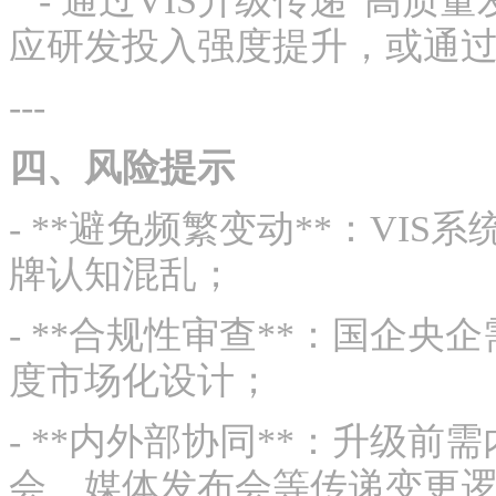
- 通过VIS升级传递“高质
应研发投入强度提升，或通过
---
四、风险提示
- **避免频繁变动**：VI
牌认知混乱；
- **合规性审查**：国企
度市场化设计；
- **内外部协同**：升级
会、媒体发布会等传递变更