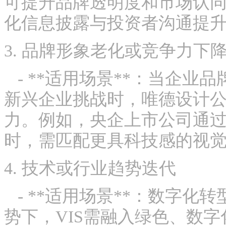
可提升品牌透明度和市场认
化信息披露与投资者沟通提
3. 品牌形象老化或竞争力下
- **适用场景**：当企业
新兴企业挑战时，唯德设计公
力。例如，央企上市公司通过
时，需匹配更具科技感的视
4. 技术或行业趋势迭代
- **适用场景**：数字化
势下，VIS需融入绿色、数字