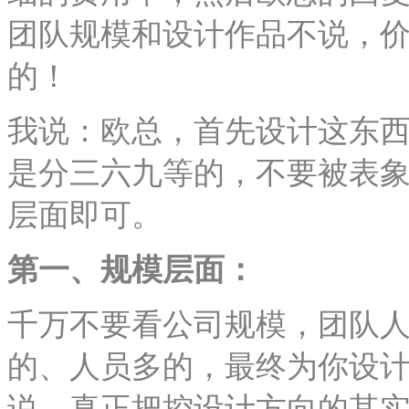
团队规模和设计作品不说，
的！
我说：欧总，首先设计这东
是分三六九等的，不要被表
层面即可。
第一、规模层面：
千万不要看公司规模，团队
的、人员多的，最终为你设
说，真正把控设计方向的其