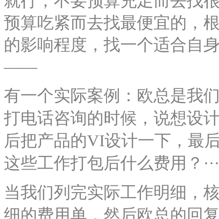
就行，不要预算充足而去找
预算吃紧而去找最便宜的，
的影响程度，找一个适合自
——
有一个实际案例：欧总是我
打电话咨询的时候，说想设
后把产品的VI设计一下，最
这些工作打包后什么费用？··
当我们列完实际工作明细，
细的费用单，然后欧总的回