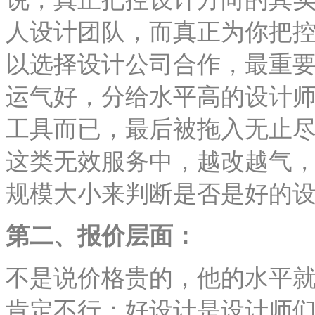
人设计团队，而真正为你把
以选择设计公司合作，最重
运气好，分给水平高的设计
工具而已，最后被拖入无止
这类无效服务中，越改越气
规模大小来判断是否是好的
第二、报价层面：
不是说价格贵的，他的水平
肯定不行；好设计是设计师