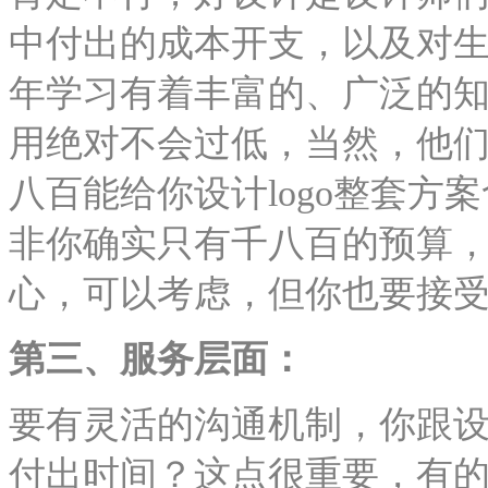
中付出的成本开支，以及对
年学习有着丰富的、广泛的
用绝对不会过低，当然，他
八百能给你设计logo整套
非你确实只有千八百的预算
心，可以考虑，但你也要接受
第三、服务层面：
要有灵活的沟通机制，你跟
付出时间？这点很重要，有