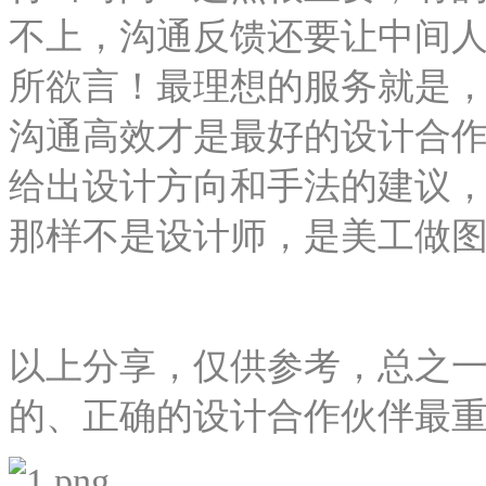
不上，沟通反馈还要让中间
所欲言！最理想的服务就是
沟通高效才是最好的设计合
给出设计方向和手法的建议
那样不是设计师，是美工做
以上分享，仅供参考，总之
的、正确的设计合作伙伴最