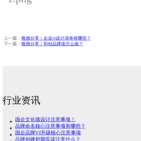
上一篇：
唯德分享｜企业vi设计清单有哪些？
下一篇：
唯德分享｜初创品牌该怎么做？
行业资讯
国企文化墙设计注意事项！
品牌命名核心注意事项有哪些？
国企品牌VI升级核心注意事项
品牌创建初期应该注意什么？