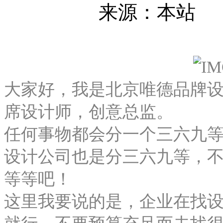
来源：本站
大家好，我是北京唯德品牌
席设计师，创意总监。
任何事物都会分一个三六九
设计公司
也是分三六九等，
等等吧！
这里我要说的是，企业在找