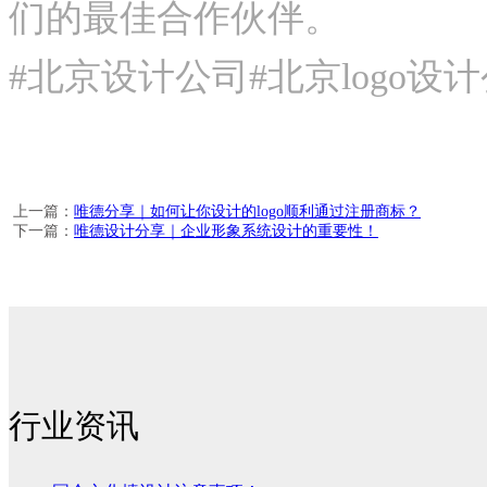
们的最佳合作伙伴。
#北京设计公司#北京logo设
上一篇：
唯德分享｜如何让你设计的logo顺利通过注册商标？
下一篇：
唯德设计分享｜企业形象系统设计的重要性！
行业资讯