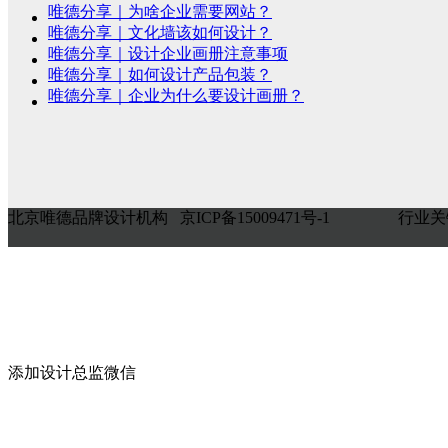
唯德分享｜为啥企业需要网站？
唯德分享｜文化墙该如何设计？
唯德分享｜设计企业画册注意事项
唯德分享｜如何设计产品包装？
唯德分享｜企业为什么要设计画册？
北京唯德品牌设计机构 京ICP备15009471号-1
行业关
添加设计总监微信