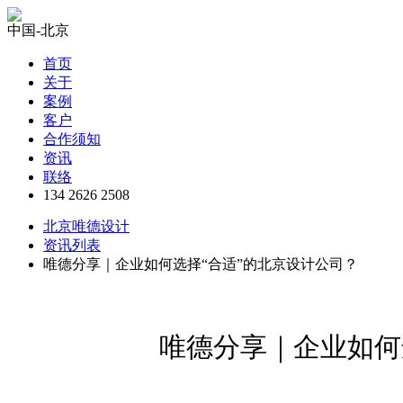
中国-北京
首页
关于
案例
客户
合作须知
资讯
联络
134 2626 2508
北京唯德设计
资讯列表
唯德分享｜企业如何选择“合适”的北京设计公司？
唯德分享｜企业如何