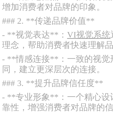
增加消费者对品牌的印象。
### 2. **传递品牌价值**
- **视觉表达**：
VI视觉系统
理念，帮助消费者快速理解
- **情感连接**：一致的
同，建立更深层次的连接。
### 3. **提升品牌信任度**
- **专业形象**：一个精
靠性，增强消费者对品牌的