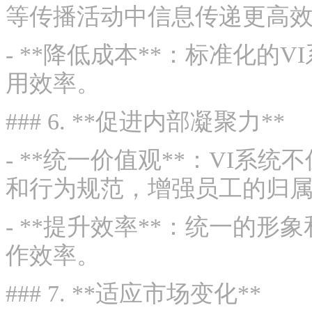
等传播活动中信息传递更高
- **降低成本**：标准化
用效率。
### 6. **促进内部凝聚力**
- **统一价值观**：VI
和行为规范，增强员工的归
- **提升效率**：统一的
作效率。
### 7. **适应市场变化**