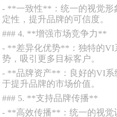
- **一致性**：统一的视
定性，提升品牌的可信度。
### 4. **增强市场竞争力**
- **差异化优势**：独特
势，吸引更多目标客户。
- **品牌资产**：良好的
于提升品牌的市场价值。
### 5. **支持品牌传播**
- **高效传播**：统一的