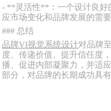
- **灵活性**：一个设计
应市场变化和品牌发展的需
### 总结
品牌VI视觉系统设计
对品牌
度、传递价值、提升信任度
播、促进内部凝聚力，并适应
部分，对品牌的长期成功具