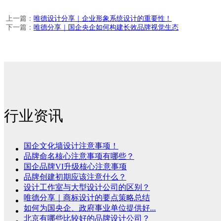
上一篇：
唯德设计分享｜企业形象系统设计的重要性！
下一篇：
唯德分享｜国企央企如何构建长效品牌视觉生态
行业资讯
国企文化墙设计注意事项！
品牌命名核心注意事项有哪些？
国企品牌VI升级核心注意事项
品牌创建初期应该注意什么？
设计工作室与大型设计公司的区别？
唯德分享｜商标设计的要点策略总结
如何为国央企、政府事业单位提供好...
北京有哪些比较好的品牌设计公司？