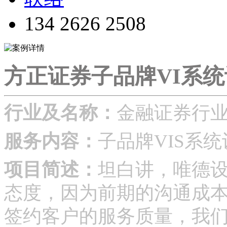
134 2626 2508
方正证券子品牌VI系
行
业及名称：
金融证券行业
服务内容：
子品牌VIS系
项目简述：
坦白讲，唯德
态度，因为前期的沟通成
签约客户的服务质量，我