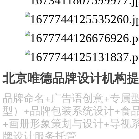
北京唯德品牌设计机构提
品牌命名+广告语创意+专属型
型）+品牌包装系统设计+食
+画册形象策划与设计+导视系
牌设计服务托管