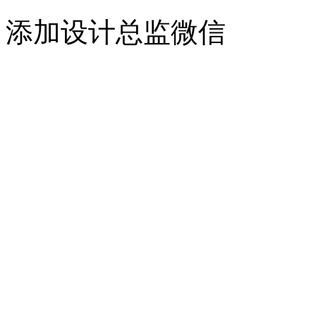
添加设计总监微信