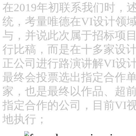
在2019年初联系我们时，
统，考量唯德在VI设计领
与，并说此次属于招标项
行比稿，而是在十多家设
正公司进行路演讲解VI设
最终会投票选出指定合作
家，也是最终以作品、超
指定合作的公司，目前
VI
地执行
；