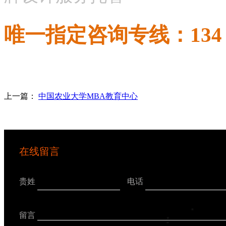
唯一指定咨询专线：134 2
上一篇：
中国农业大学MBA教育中心
在线留言
贵姓
电话
留言